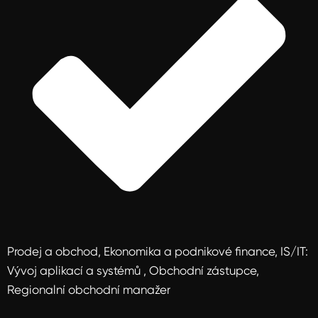
Prodej a obchod, Ekonomika a podnikové finance, IS/IT:
Vývoj aplikací a systémů , Obchodní zástupce,
Regionalní obchodní manažer