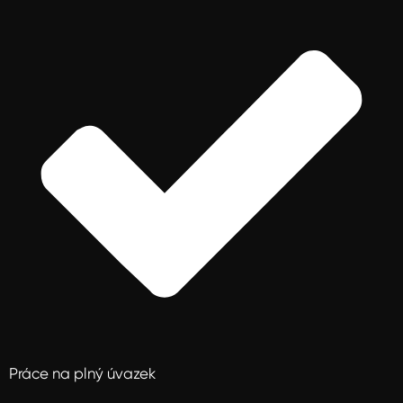
Práce na plný úvazek