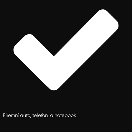
Firemní auto, telefon a notebook