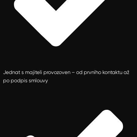
Jednat s majiteli provozoven – od prvního kontaktu až
po podpis smlouvy