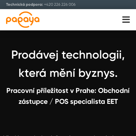
Technická podpora:
+420 226 226 006
ENGLISH
Prodávej technologii,
která mění byznys.
Pracovní příležitost v Prahe: Obchodní
zástupce / POS specialista EET