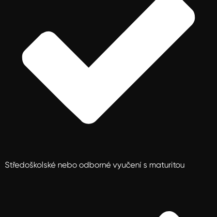
Středoškolské nebo odborné vyučení s maturitou