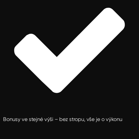
Bonusy ve stejné výši – bez stropu, vše je o výkonu