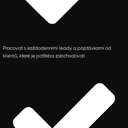
Pracovat s každodenními leady a poptávkami od
klientů, které je potřeba zobchodovat