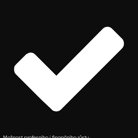
Možnost profesního i finančního růstu