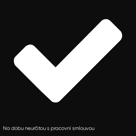
Na dobu neurčitou s pracovní smlouvou