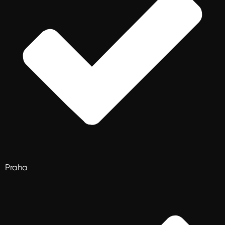
Praha