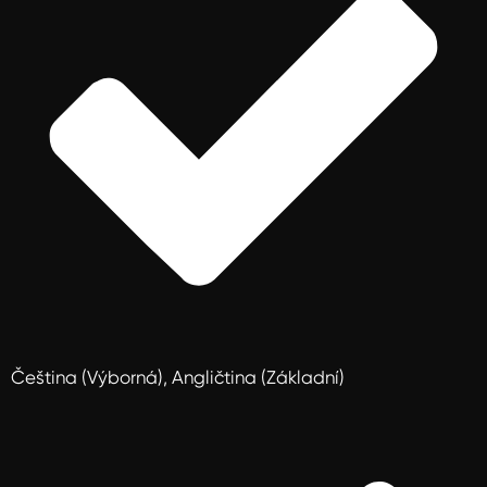
Čeština (Výborná), Angličtina (Základní)