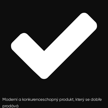
Moderní a konkurenceschopný produkt, který se dobře
prodává