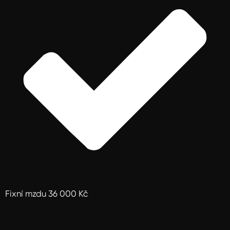
Fixní mzdu 36 000 Kč