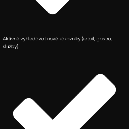
Aktivně vyhledávat nové zákazníky (retail, gastro,
služby)