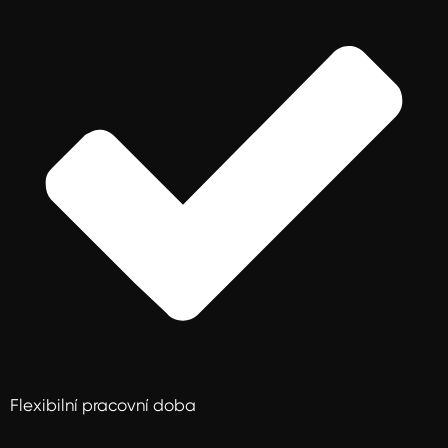
Flexibilní pracovní doba