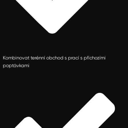
Kombinovat terénní obchod s prací s příchozími
poptávkami