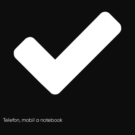
Telefon, mobil a notebook