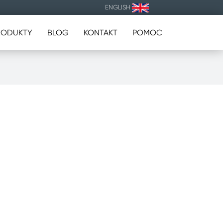
ENGLISH
RODUKTY
BLOG
KONTAKT
POMOC