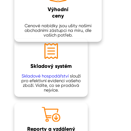
Výhodní
ceny
Cenové nabídky jsou ušity našimi
obchodními zástupci na míru, dle
vašich potřeb.
Skladový systém
Skladové hospodářství
slouží
pro efektivní evidenci vašeho
zboží. Vidíte, co se prodává
nejvíce.
Reporty a vzdálený