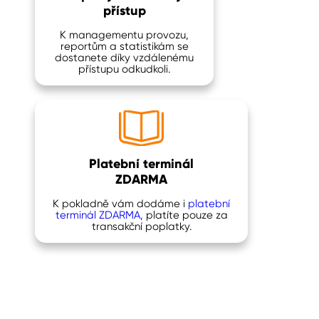
přístup
K managementu provozu,
reportům a statistikám se
dostanete díky vzdálenému
přístupu odkudkoli.
Platební terminál
ZDARMA
K pokladně vám dodáme i
platební
terminál ZDARMA,
platíte pouze za
transakční poplatky.