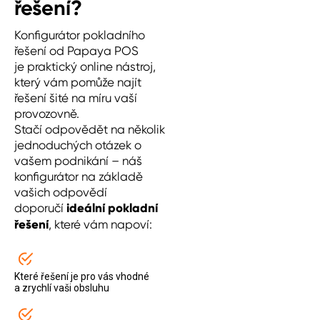
řešení?
Konfigurátor pokladního
řešení od Papaya POS
je praktický online nástroj,
který vám pomůže najít
řešení šité na míru vaší
provozovně.
Stačí odpovědět na několik
jednoduchých otázek o
vašem podnikání – náš
konfigurátor na základě
vašich odpovědí
doporučí
ideální pokladní
řešení
, které vám napoví:
Které řešení je pro vás vhodné
a zrychlí vaši obsluhu