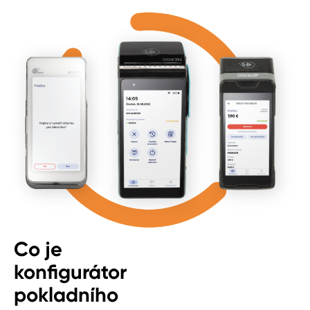
Co je
konfigurátor
pokladního