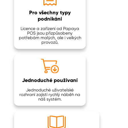
Pro všechny typy
podnikání
Licence a zařízení od Papaya
POS jsou přizpůsobeny
potřebám malých, ale i velkých
provozů.
Jednoduché používaní
Jednoduché uživatelské
rozhraní zajistí rychlý náběh na
náš systém.